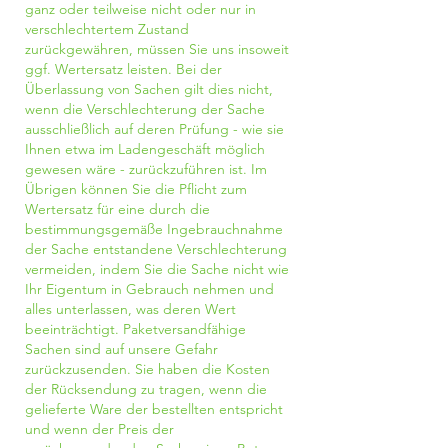
ganz oder teilweise nicht oder nur in
verschlechtertem Zustand
zurückgewähren, müssen Sie uns insoweit
ggf. Wertersatz leisten. Bei der
Überlassung von Sachen gilt dies nicht,
wenn die Verschlechterung der Sache
ausschließlich auf deren Prüfung - wie sie
Ihnen etwa im Ladengeschäft möglich
gewesen wäre - zurückzuführen ist. Im
Übrigen können Sie die Pflicht zum
Wertersatz für eine durch die
bestimmungsgemäße Ingebrauchnahme
der Sache entstandene Verschlechterung
vermeiden, indem Sie die Sache nicht wie
Ihr Eigentum in Gebrauch nehmen und
alles unterlassen, was deren Wert
beeinträchtigt. Paketversandfähige
Sachen sind auf unsere Gefahr
zurückzusenden. Sie haben die Kosten
der Rücksendung zu tragen, wenn die
gelieferte Ware der bestellten entspricht
und wenn der Preis der