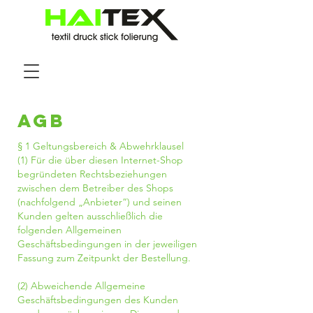
AGB
§ 1 Geltungsbereich & Abwehrklausel
(1) Für die über diesen Internet-Shop
begründeten Rechtsbeziehungen
zwischen dem Betreiber des Shops
(nachfolgend „Anbieter“) und seinen
Kunden gelten ausschließlich die
folgenden Allgemeinen
Geschäftsbedingungen in der jeweiligen
Fassung zum Zeitpunkt der Bestellung.
(2) Abweichende Allgemeine
Geschäftsbedingungen des Kunden