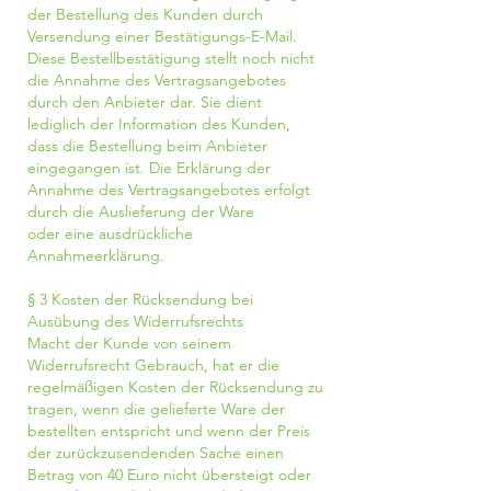
der Bestellung des Kunden durch
Versendung einer Bestätigungs-E-Mail.
Diese Bestellbestätigung stellt noch nicht
die Annahme des Vertragsangebotes
durch den Anbieter dar. Sie dient
lediglich der Information des Kunden,
dass die Bestellung beim Anbieter
eingegangen ist. Die Erklärung der
Annahme des Vertragsangebotes erfolgt
durch die Auslieferung der Ware
oder eine ausdrückliche
Annahmeerklärung.
§ 3 Kosten der Rücksendung bei
Ausübung des Widerrufsrechts
Macht der Kunde von seinem
Widerrufsrecht Gebrauch, hat er die
regelmäßigen Kosten der Rücksendung zu
tragen, wenn die gelieferte Ware der
bestellten entspricht und wenn der Preis
der zurückzusendenden Sache einen
Betrag von 40 Euro nicht übersteigt oder