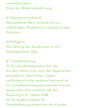
veranlasst haben.
Ende der Widerrufsbelehrung
§ 5 Eigentumsvorbehalt
Die gelieferte Ware verbleibt bis zur
vollständigen Bezahlung im Eigentum des
Anbieters.
§ 6 Fälligkeit
Die Zahlung des Kaufpreises ist mit
Vertragsschluss fällig.
§ 7 Gewährleistung
(1) Die Gewährleistungsrechte des
Kunden richten sich nach den allgemeinen
gesetzlichen Vorschriften, soweit
nachfolgend nichts anderes bestimmt ist.
Für Schadensersatzansprüche des Kunden
gegenüber dem Anbieter gilt die
Regelung in § 7 dieser AGB.
(2) Die Verjährungsfrist für
Gewährleistungsansprüche des Kunden