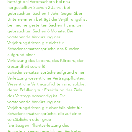
beträgt bei Verbrauchern bei neu
hergestellten Sachen 2 Jahre, bei
gebrauchten Sachen 1 Jahr. Gegenüber
Unternehmern beträgt die Verjährungsfrist
bei neu hergestellten Sachen 1 Jahr, bei
gebrauchten Sachen 6 Monate. Die
vorstehende Verkürzung der
Verjährungsfristen gilt nicht für
Schadensersatzansprüche des Kunden
aufgrund einer
Verletzung des Lebens, des Körpers, der
Gesundheit sowie für
Schadensersatzansprüche aufgrund einer
Verletzung wesentlicher Vertragspflichten.
Wesentliche Vertragspflichten sind solche,
deren Erfüllung zur Erreichung des Ziels
des Vertrags notwendig ist. Die
vorstehende Verkürzung der
Verjährungsfristen gilt ebenfalls nicht für
Schadensersatzansprüche, die auf einer
vorsätzlichen oder grob
fahrlässigen Pflichtverletzung des
Anbieters, seiner gesetzlichen Vertreter