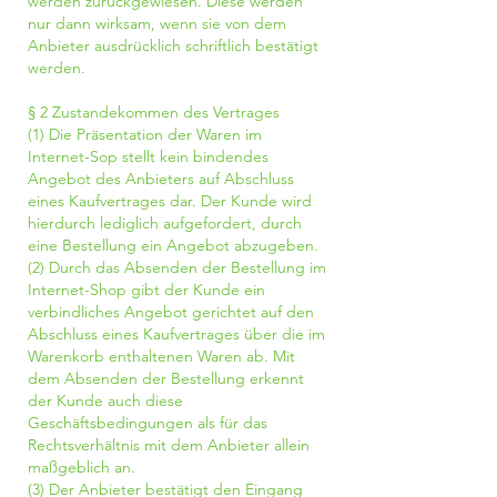
werden zurückgewiesen. Diese werden
nur dann wirksam, wenn sie von dem
Anbieter ausdrücklich schriftlich bestätigt
werden.
§ 2 Zustandekommen des Vertrages
(1) Die Präsentation der Waren im
Internet-Sop stellt kein bindendes
Angebot des Anbieters auf Abschluss
eines Kaufvertrages dar. Der Kunde wird
hierdurch lediglich aufgefordert, durch
eine Bestellung ein Angebot abzugeben.
(2) Durch das Absenden der Bestellung im
Internet-Shop gibt der Kunde ein
verbindliches Angebot gerichtet auf den
Abschluss eines Kaufvertrages über die im
Warenkorb enthaltenen Waren ab. Mit
dem Absenden der Bestellung erkennt
der Kunde auch diese
Geschäftsbedingungen als für das
Rechtsverhältnis mit dem Anbieter allein
maßgeblich an.
(3) Der Anbieter bestätigt den Eingang