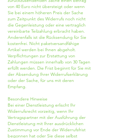
zurückzusendenden Sache einen Betrag
von 40 Euro nicht übersteigt oder wenn
Sie bei einem höheren Preis der Sache
zum Zeitpunkt des Widerrufs noch nicht
die Gegenleistung oder eine vertraglich
vereinbarte Teilzahlung erbracht haben.
Anderenfalls ist die Rücksendung für Sie
kostenfrei. Nicht paketversandfähige
Artikel werden bei Ihnen abgeholt.
Verpflichtungen zur Erstattung von
Zahlungen müssen innerhalb von 30 Tagen
erfüllt werden. Die Frist beginnt für Sie mit
der Absendung Ihrer Widerrufserklärung
oder der Sache, für uns mit deren
Empfang.
Besondere Hinweise
Bei einer Dienstleistung erlischt Ihr
Widerrufsrecht vorzeitig, wenn Ihr
Vertragspartner mit der Ausführung der
Dienstleistung mit Ihrer ausdrücklichen
Zustimmung vor Ende der Widerrufsfrist
begonnen hat oder Sie diese selbst